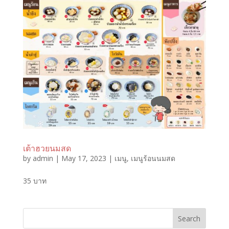
เต้าฮวยนมสด
by
admin
|
May 17, 2023
|
เมนู
,
เมนูร้อนนมสด
35 บาท
Search