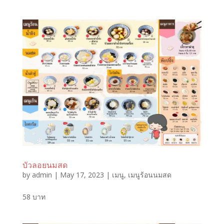
บัวลอยนมสด
by
admin
|
May 17, 2023
|
เมนู
,
เมนูร้อนนมสด
58 บาท