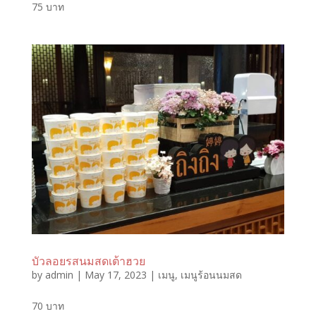
75 บาท
บัวลอยรสนมสดเต้าฮวย
by
admin
|
May 17, 2023
|
เมนู
,
เมนูร้อนนมสด
70 บาท