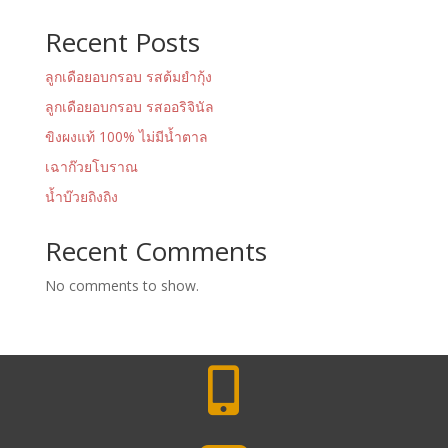
Recent Posts
ลูกเดือยอบกรอบ รสต้มยำกุ้ง
ลูกเดือยอบกรอบ รสออริจินัล
ขิงผงแท้ 100% ไม่มีน้ำตาล
เฉาก๊วยโบราณ
น้ำบ๊วยถิงถิง
Recent Comments
No comments to show.
