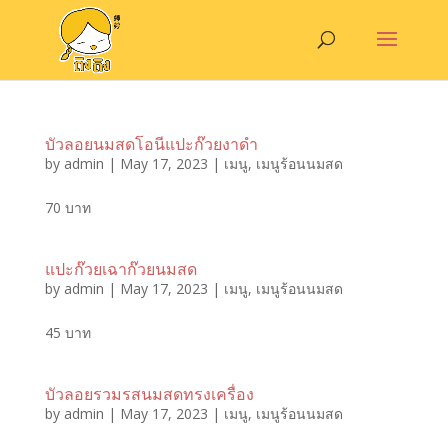
บัวลอยนมสดโอนีแปะก๊วยงาดำ
by
admin
|
May 17, 2023
|
เมนู
,
เมนูร้อนนมสด
70 บาท
แปะก๊วยเฉาก๊วยนมสด
by
admin
|
May 17, 2023
|
เมนู
,
เมนูร้อนนมสด
45 บาท
บัวลอยรวมรสนมสดทรงเครื่อง
by
admin
|
May 17, 2023
|
เมนู
,
เมนูร้อนนมสด