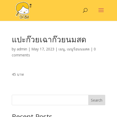
แปะก๊วยเฉาก๊วยนมสด
by
admin
|
May 17, 2023
|
เมนู
,
เมนูร้อนนมสด
|
0
comments
45 บาท
Search
Recent Posts