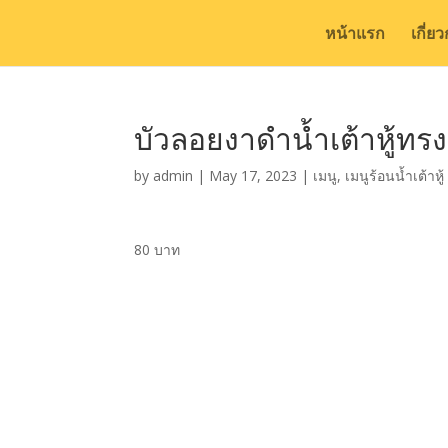
หน้าแรก
เกี่ย
บัวลอยงาดำน้ำเต้าหู้ทรง
by
admin
|
May 17, 2023
|
เมนู
,
เมนูร้อนน้ำเต้าหู้
80 บาท