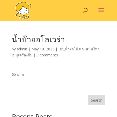
น้ำบ๊วยอโลเวร่า
by
admin
|
May 18, 2023
|
เมนูน้ำผลไม้ และสมุนไพร
,
เมนูเครื่องดื่ม
|
0 comments
65 บาท
Search
Recent Posts