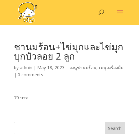
ชานมร้อน+ไข่มุกและไข่มุก
บุกบัวลอย 2 ลูก
by
admin
|
May 18, 2023
|
เมนูชานมร้อน
,
เมนูเครื่องดื่ม
|
0 comments
70 บาท
Search